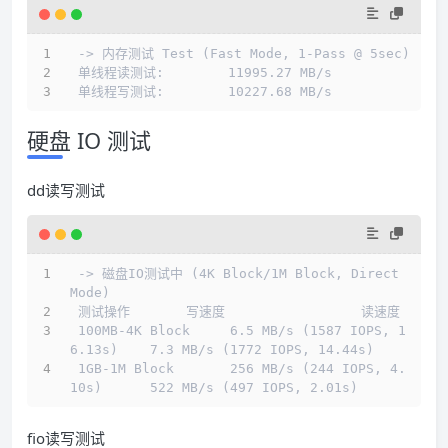
 -> 内存测试 Test (Fast Mode, 1-Pass @ 5sec)
 单线程读测试:        11995.27 MB/s
 单线程写测试:        10227.68 MB/s
硬盘 IO 测试
dd读写测试
 -> 磁盘IO测试中 (4K Block/1M Block, Direct 
Mode)
 测试操作       写速度                 读速度
 100MB-4K Block     6.5 MB/s (1587 IOPS, 1
6.13s)    7.3 MB/s (1772 IOPS, 14.44s)
 1GB-1M Block       256 MB/s (244 IOPS, 4.
10s)      522 MB/s (497 IOPS, 2.01s)
fio读写测试