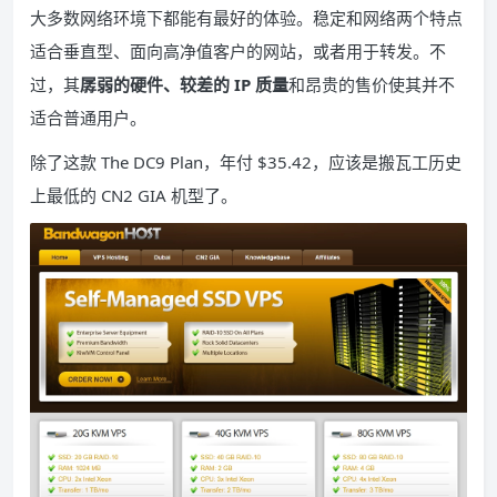
大多数网络环境下都能有最好的体验。稳定和网络两个特点
适合垂直型、面向高净值客户的网站，或者用于转发。不
过，其
孱弱的硬件、较差的 IP 质量
和昂贵的售价使其并不
适合普通用户。
除了这款 The DC9 Plan，年付 $35.42，应该是搬瓦工历史
上最低的 CN2 GIA 机型了。