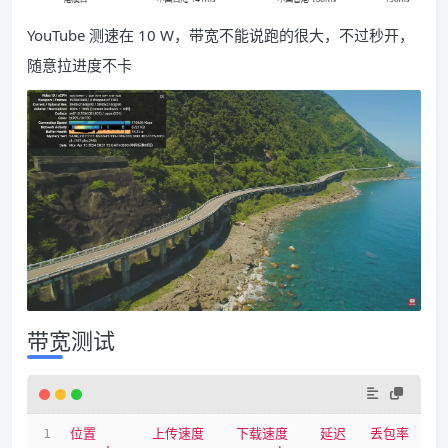
YouTube 测速在 10 W，带宽不能说跑的很大，不过秒开，
随意拉进度不卡
带宽测试
位置
上传速度
下载速度
延迟
丢包率