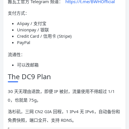
搬瓦工官方 Telegram 频道：
https://t.me/BWHOfficial
支付方式：
Alipay / 支付宝
Unionpay / 银联
Credit Card / 信用卡 (Stripe)
PayPal
流通性：
可以改邮箱
The DC9 Plan
30 天无理由退款，即便 IP 被封，流量使用不得超过 1/1
0，也就是 75g。
洛杉矶，三网 CN2 GIA 回程，1 IPv4 无 IPv6，自动备份和
免费快照，端口全开、支持 RDNS。