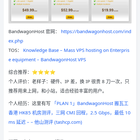
BandwagonHost 官网：
https://bandwagonhost.com/ind
ex.php
TOS：
Knowledge Base – Mass VPS hosting on Enterpris
e equipment – BandwagonHost VPS
综合推荐：⭐⭐⭐⭐
个人评价：老样子：硬件、IP 差，换 IP 很贵 8 刀一次，只
推荐用来上网，和小站，适合经验丰富的用户。
个人经历：这里有写
「PLAN 1」BandwagonHost 搬瓦工
香港 HK85 机房测评，三网 CMI 回程，2.5 Gbps，最低 10
ms 延迟 – – 他山测评 (tashcp.com)