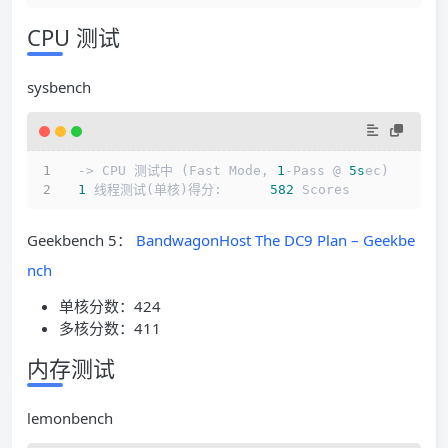
CPU 测试
sysbench
 -> CPU 测试中 (Fast Mode, 
1
-Pass @ 
5s
ec)
1
 线程测试(单核)得分:      
582
 Scores
Geekbench 5：
BandwagonHost The DC9 Plan – Geekbe
nch
单核分数：424
多核分数：411
内存测试
lemonbench