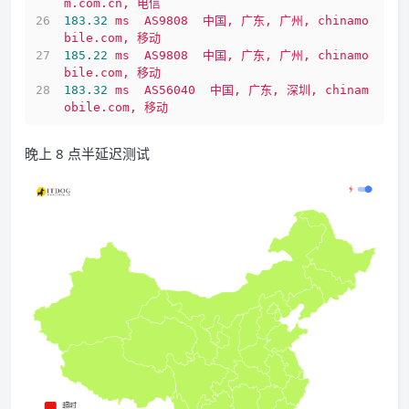
m.com.cn,
电信
183.32
ms
AS9808
中国,
广东,
广州,
chinamo
bile.com,
移动
185.22
ms
AS9808
中国,
广东,
广州,
chinamo
bile.com,
移动
183.32
ms
AS56040
中国,
广东,
深圳,
chinam
obile.com,
移动
晚上 8 点半延迟测试