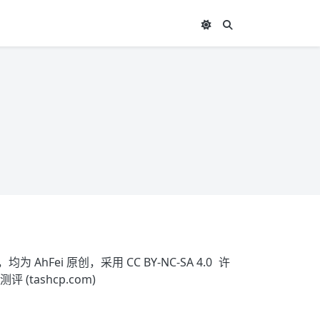
为 AhFei 原创，采用
CC BY-NC-SA 4.0
许
评 (tashcp.com)